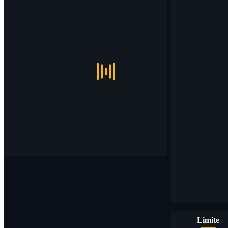
Limite