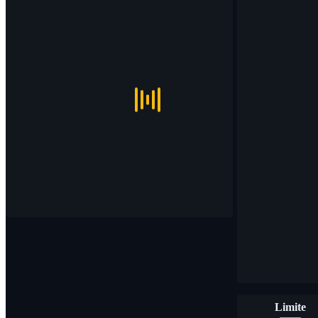
Limite