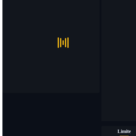
Limite