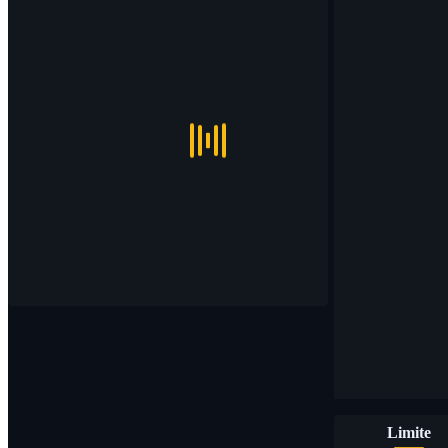
Limite