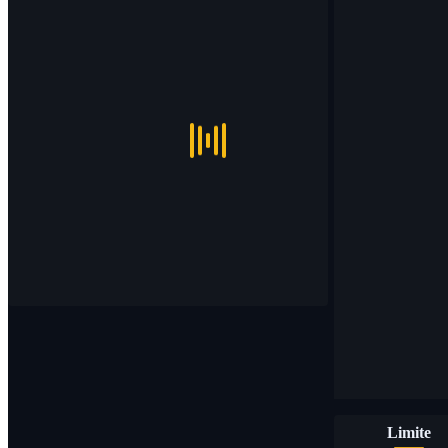
Limite