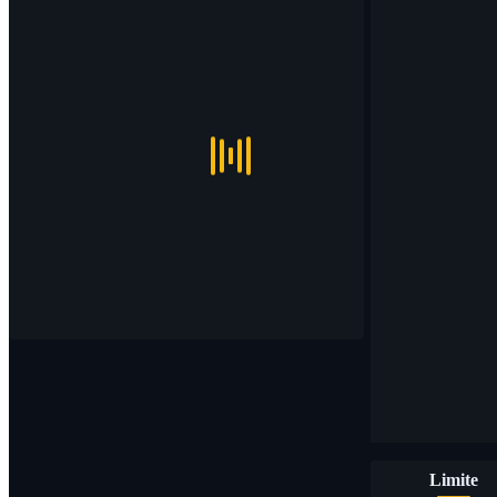
Limite