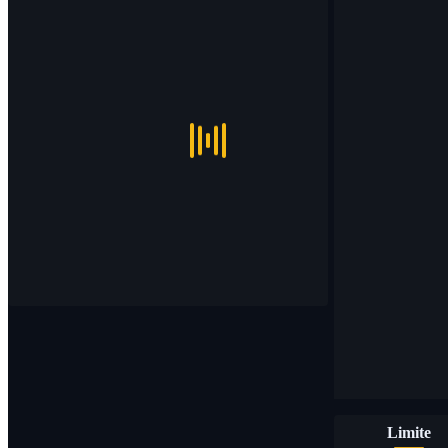
Limite