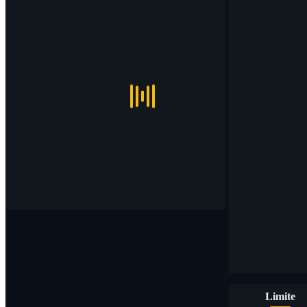
Limite