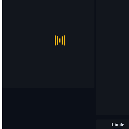
Limite