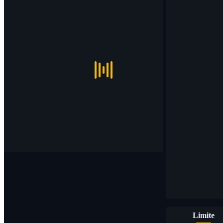
Limite