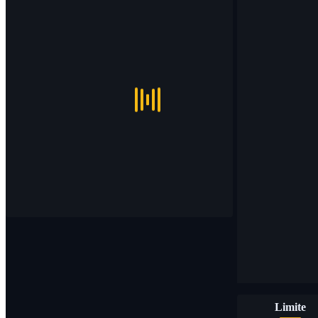
Limite