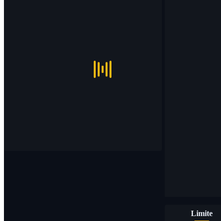
Limite