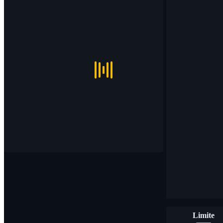
Limite