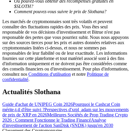
Où pouvez-vous obtenir des récompenses gratuites en
$SLOTH?
Comment pouvez-vous suivre le prix de Slothana?
Les marchés de cryptomonnaies sont très volatils et peuvent
connaître des fluctuations rapides des prix. Vous êtes seul
responsable de vos décisions d'investissement et Bitrue n'est pas
Guide
responsable des pertes que vous pourriez subir. Nous nous appuyons
sur des sources tierces pour les prix et autres données relatives aux
Guide de démarrage des contrats à terme
cryptomonnaies listées ci-dessus, et nous ne sommes pas
responsables de leur fiabilité ou de leur exactitude. Les informations
fournies sur cette plateforme et tout matériel associé sont à des fins
d'information uniquement et ne doivent pas être considérées comme
des conseils financiers ou d'investissement. Pour plus d'informations,
consultez nos
Conditions d'utilisation
et notre
Politique de
confidentialité
.
Actualités Slothana
Stratégies de trading
Guide d'achat de UNIPEG Coin 2026
Pourquoi le Cashcat Coin
mérite-t-il d'être suivi ?
Perspectives d'xrpl_adam sur les mouvements
Apprenez à rester rentable
de prix de XRP en 2026
Meilleures Sociétés de Prop Trading Crypto
2026 : Comment Fonctionne le Trading Financé
Analyse
d'investissement de l'action SanDisk (SNDK) jusqu'en 2030
Classement des Cryptomonnaies