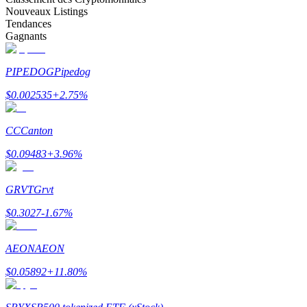
Nouveaux Listings
Tendances
Gagnants
PIPEDOG
Pipedog
Gagner
$
0.002535
+
2.75
%
CC
Canton
$
0.09483
+
3.96
%
GRVT
Grvt
$
0.3027
-1.67
%
Cochon de puissance
Gagnez quotidiennement des récompenses compétitives
AEON
AEON
$
0.05892
+
11.80
%