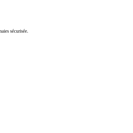
aies sécurisée.