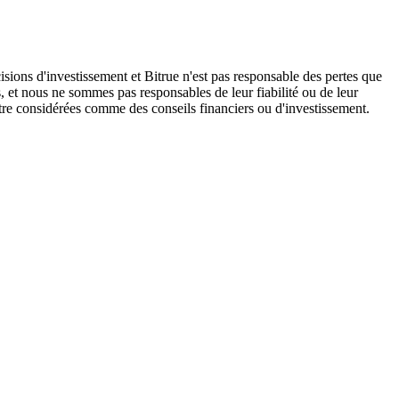
isions d'investissement et Bitrue n'est pas responsable des pertes que
, et nous ne sommes pas responsables de leur fiabilité ou de leur
être considérées comme des conseils financiers ou d'investissement.