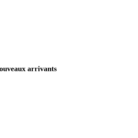
ouveaux arrivants