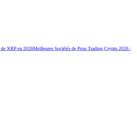
ix de XRP en 2026
Meilleures Sociétés de Prop Trading Crypto 2026 :