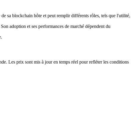
 sa blockchain hôte et peut remplir différents rôles, tels que l'utilité,
us. Son adoption et ses performances de marché dépendent du
e.
. Les prix sont mis à jour en temps réel pour refléter les conditions