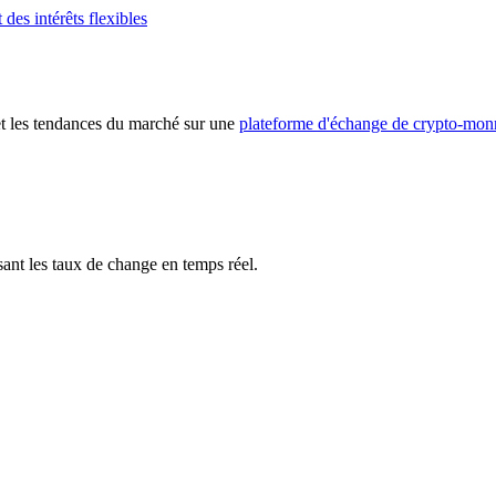
des intérêts flexibles
 et les tendances du marché sur une
plateforme d'échange de crypto-mon
ant les taux de change en temps réel.