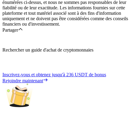
énumérées ci-dessus, et nous ne sommes pas responsables de leur
fiabilité ou de leur exactitude. Les informations fournies sur cette
plateforme et tout matériel associé sont à des fins d'information
uniquement et ne doivent pas être considérées comme des conseils
financiers ou d'investissement.
Partager
Rechercher un guide d'achat de cryptomonnaies
Inscrivez-vous et obtenez jusqu'à
236 USDT
de bonus
Rejoindre maintenant