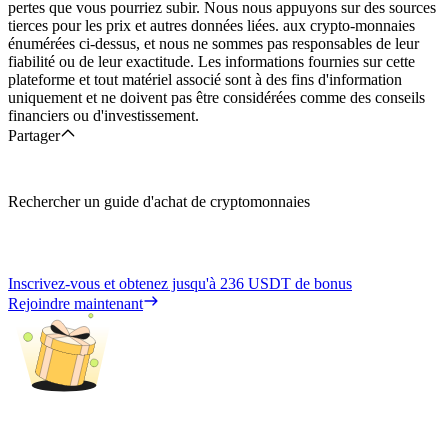
pertes que vous pourriez subir. Nous nous appuyons sur des sources
tierces pour les prix et autres données liées. aux crypto-monnaies
énumérées ci-dessus, et nous ne sommes pas responsables de leur
fiabilité ou de leur exactitude. Les informations fournies sur cette
plateforme et tout matériel associé sont à des fins d'information
uniquement et ne doivent pas être considérées comme des conseils
financiers ou d'investissement.
Partager
Rechercher un guide d'achat de cryptomonnaies
Inscrivez-vous et obtenez jusqu'à
236 USDT
de bonus
Rejoindre maintenant