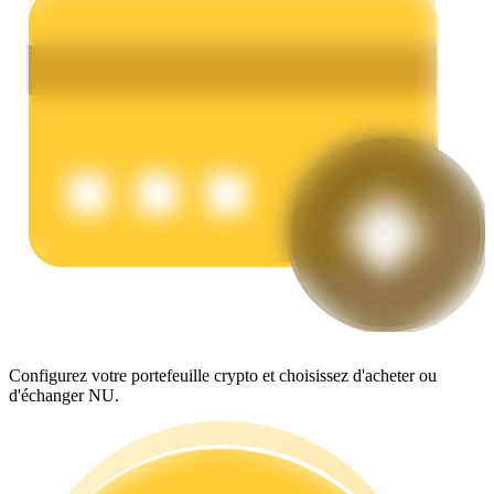
Gagner
Cochon de puissance
Configurez votre portefeuille crypto et choisissez d'acheter ou
Gagnez quotidiennement des récompenses compétitives
d'échanger NU.