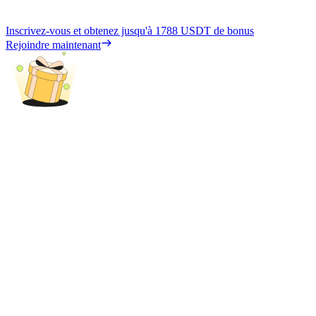
Inscrivez-vous et obtenez jusqu'à
1788 USDT
de bonus
Rejoindre maintenant