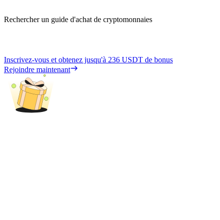
Rechercher un guide d'achat de cryptomonnaies
Inscrivez-vous et obtenez jusqu'à
236 USDT
de bonus
Rejoindre maintenant