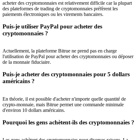
acheter des cryptomonnaies est relativement difficile car la plupart
des plateformes de trading de cryptomonnaies préfèrent les
paiements électroniques ou les virements bancaires.
Puis-je utiliser PayPal pour acheter des
cryptomonnaies ?
Actuellement, la plateforme Bitrue ne prend pas en charge
l'utilisation de PayPal pour acheter des cryptomonnaies ou déposer
de la monnaie fiduciaire.
Puis-je acheter des cryptomonnaies pour 5 dollars
américains ?
En théorie, il est possible d'acheter n'importe quelle quantité de
crypto-monnaie, mais Bitrue permet une commande minimale
d'environ 10 dollars américains.
Pourquoi les gens achètent-ils des cryptomonnaies ?
Les gens achètent des cryptomonnaies pour diverses raisons. La