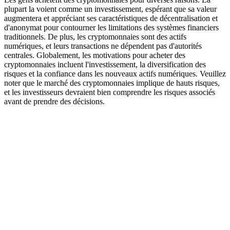
plupart la voient comme un investissement, espérant que sa valeur
augmentera et appréciant ses caractéristiques de décentralisation et
d'anonymat pour contourner les limitations des systèmes financiers
traditionnels. De plus, les cryptomonnaies sont des actifs
numériques, et leurs transactions ne dépendent pas d'autorités
centrales. Globalement, les motivations pour acheter des
cryptomonnaies incluent l'investissement, la diversification des
risques et la confiance dans les nouveaux actifs numériques. Veuillez
noter que le marché des cryptomonnaies implique de hauts risques,
et les investisseurs devraient bien comprendre les risques associés
avant de prendre des décisions.