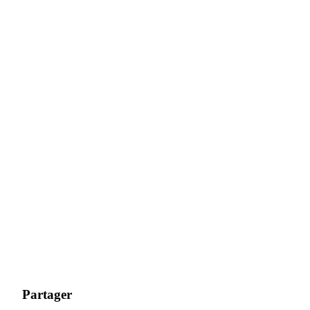
Partager