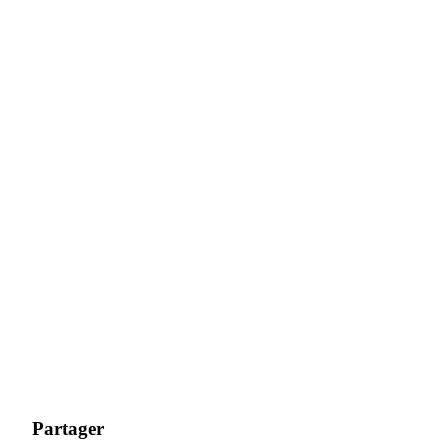
Partager