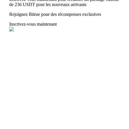
de 236 USDT pour les nouveaux arrivants
Rejoignez Bitrue pour des récompenses exclusives
Inscrivez-vous maintenant