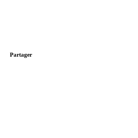
Partager