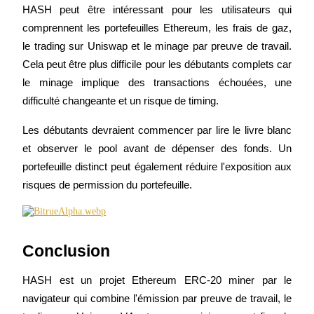
Se connecter
S'inscrire
HASH peut être intéressant pour les utilisateurs qui 
comprennent les portefeuilles Ethereum, les frais de gaz, 
le trading sur Uniswap et le minage par preuve de travail. 
Cela peut être plus difficile pour les débutants complets car 
le minage implique des transactions échouées, une 
difficulté changeante et un risque de timing.
Les débutants devraient commencer par lire le livre blanc 
Se connecter
S'inscrire
et observer le pool avant de dépenser des fonds. Un 
portefeuille distinct peut également réduire l'exposition aux 
risques de permission du portefeuille.
Conclusion
Centre de
récompenses
HASH est un projet Ethereum ERC-20 miner par le 
navigateur qui combine l'émission par preuve de travail, le 