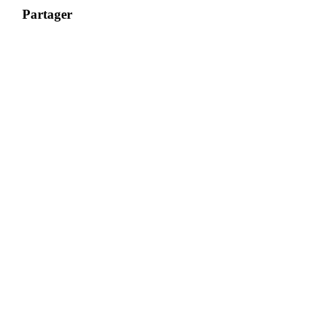
Partager