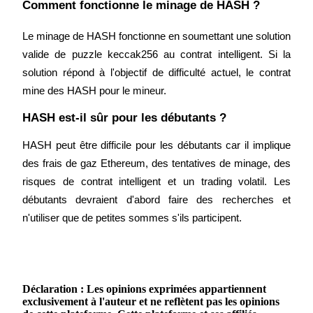
Comment fonctionne le minage de HASH ?
Le minage de HASH fonctionne en soumettant une solution 
valide de puzzle keccak256 au contrat intelligent. Si la 
solution répond à l'objectif de difficulté actuel, le contrat 
mine des HASH pour le mineur.
HASH est-il sûr pour les débutants ?
HASH peut être difficile pour les débutants car il implique 
des frais de gaz Ethereum, des tentatives de minage, des 
risques de contrat intelligent et un trading volatil. Les 
débutants devraient d'abord faire des recherches et 
n'utiliser que de petites sommes s'ils participent.
Déclaration : Les opinions exprimées appartiennent
exclusivement à l'auteur et ne reflètent pas les opinions