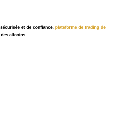
 sécurisée et de confiance.
plateforme de trading de 
 des altcoins.