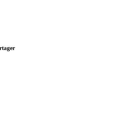
rtager