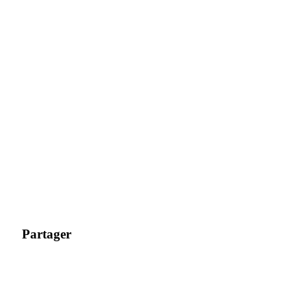
Partager