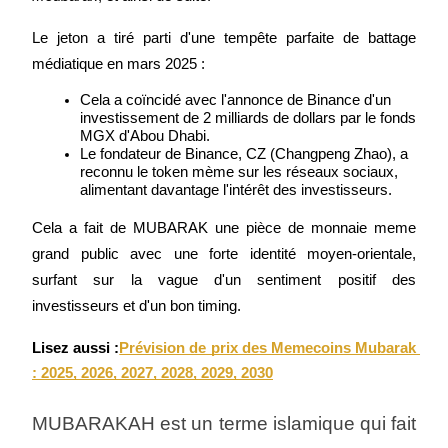
Le jeton a tiré parti d'une tempête parfaite de battage 
médiatique en mars 2025 :
Cela a coïncidé avec l'annonce de Binance d'un 
investissement de 2 milliards de dollars par le fonds 
MGX d'Abou Dhabi.
Le fondateur de Binance, CZ (Changpeng Zhao), a 
reconnu le token mème sur les réseaux sociaux, 
alimentant davantage l'intérêt des investisseurs.
Cela a fait de MUBARAK une pièce de monnaie meme 
grand public avec une forte identité moyen-orientale, 
surfant sur la vague d'un sentiment positif des 
investisseurs et d'un bon timing.
Lisez aussi :
Prévision de prix des Memecoins Mubarak 
: 2025, 2026, 2027, 2028, 2029, 2030
MUBARAKAH est un terme islamique qui fait 