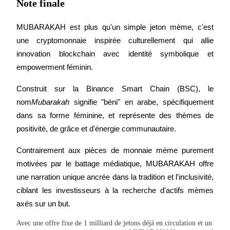
Note finale
MUBARAKAH est plus qu'un simple jeton mème, c'est 
une cryptomonnaie inspirée culturellement qui allie 
innovation blockchain avec identité symbolique et 
empowerment féminin.
Construit sur la Binance Smart Chain (BSC), le 
nom
Mubarakah
 signifie "béni" en arabe, spécifiquement 
dans sa forme féminine, et représente des thèmes de 
positivité, de grâce et d'énergie communautaire.
Contrairement aux pièces de monnaie mème purement 
motivées par le battage médiatique, MUBARAKAH offre 
une narration unique ancrée dans la tradition et l'inclusivité, 
ciblant les investisseurs à la recherche d'actifs mèmes 
axés sur un but.
Avec une offre fixe de 1 milliard de jetons déjà en circulation et un