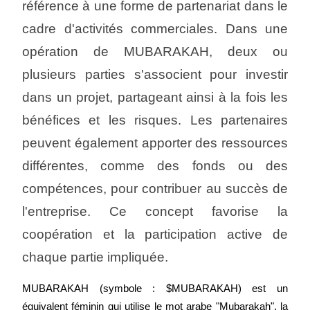
référence à une forme de partenariat dans le 
cadre d'activités commerciales. Dans une 
opération de MUBARAKAH, deux ou 
plusieurs parties s'associent pour investir 
dans un projet, partageant ainsi à la fois les 
bénéfices et les risques. Les partenaires 
peuvent également apporter des ressources 
différentes, comme des fonds ou des 
compétences, pour contribuer au succès de 
l'entreprise. Ce concept favorise la 
coopération et la participation active de 
chaque partie impliquée.
MUBARAKAH (symbole : $MUBARAKAH) est un 
équivalent féminin qui utilise le mot arabe "Mubarakah", la 