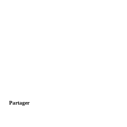
Partager