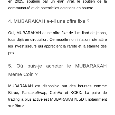
en 2025, soutenu par un élan viral, le soutien de la 
communauté et de potentielles cotations en bourse.
4. MUBARAKAH a-t-il une offre fixe ?
Oui, MUBARAKAH a une offre fixe de 1 milliard de jetons, 
tous déjà en circulation. Ce modèle non inflationniste attire 
les investisseurs qui apprécient la rareté et la stabilité des 
prix.
5. Où puis-je acheter le MUBARAKAH 
Meme Coin ?
MUBARAKAH est disponible sur des bourses comme 
Bitrue, PancakeSwap, CoinEx et KCEX. La paire de 
trading la plus active est MUBARAKAH/USDT, notamment 
sur Bitrue.