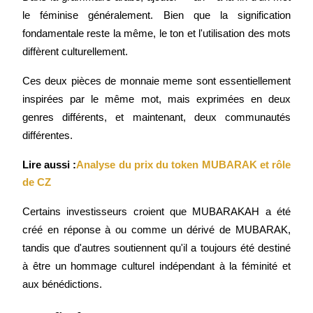
le féminise généralement. Bien que la signification 
fondamentale reste la même, le ton et l'utilisation des mots 
diffèrent culturellement.
Ces deux pièces de monnaie meme sont essentiellement 
inspirées par le même mot, mais exprimées en deux 
genres différents, et maintenant, deux communautés 
différentes.
Lire aussi :
Analyse du prix du token MUBARAK et rôle 
de CZ
Certains investisseurs croient que MUBARAKAH a été 
créé en réponse à ou comme un dérivé de MUBARAK, 
tandis que d'autres soutiennent qu'il a toujours été destiné 
à être un hommage culturel indépendant à la féminité et 
aux bénédictions.