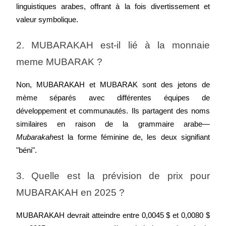
linguistiques arabes, offrant à la fois divertissement et 
valeur symbolique.
2. MUBARAKAH est-il lié à la monnaie 
meme MUBARAK ?
Non, MUBARAKAH et MUBARAK sont des jetons de 
mème séparés avec différentes équipes de 
développement et communautés. Ils partagent des noms 
similaires en raison de la grammaire arabe—
Mubarakah
est la forme féminine de
, les deux signifiant 
"béni".
3. Quelle est la prévision de prix pour 
MUBARAKAH en 2025 ?
MUBARAKAH devrait atteindre entre 0,0045 $ et 0,0080 $ 