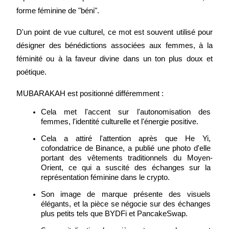
forme féminine de "béni".
D'un point de vue culturel, ce mot est souvent utilisé pour 
désigner des bénédictions associées aux femmes, à la 
féminité ou à la faveur divine dans un ton plus doux et 
poétique.
MUBARAKAH est positionné différemment :
Cela met l'accent sur l'autonomisation des 
femmes, l'identité culturelle et l'énergie positive.
Cela a attiré l'attention après que He Yi, 
cofondatrice de Binance, a publié une photo d'elle 
portant des vêtements traditionnels du Moyen-
Orient, ce qui a suscité des échanges sur la 
représentation féminine dans le crypto.
Son image de marque présente des visuels 
élégants, et la pièce se négocie sur des échanges 
plus petits tels que BYDFi et PancakeSwap.