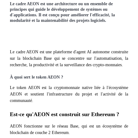
Le cadre AEON est une architecture ou un ensemble de 
principes qui guide le développement de systèmes ou 
d'applications. Il est conçu pour améliorer l'efficacité, la 
modularité et la maintenabilité des projets logiciels.
Le cadre AEON est une plateforme d'agent AI autonome construite 
sur la blockchain Base qui se concentre sur l'automatisation, la 
recherche, la productivité et la surveillance des crypto-monnaies.
À quoi sert le token AEON ?
Le token AEON est la cryptomonnaie native liée à l'écosystème 
AEON et soutient l'infrastructure du projet et l'activité de la 
communauté.
Est-ce qu'AEON est construit sur Ethereum ?
AEON fonctionne sur le réseau Base, qui est un écosystème de 
blockchain de couche 2 Ethereum.