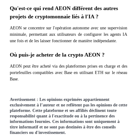
Qu'est-ce qui rend AEON différent des autres 
projets de cryptomonnaie liés à l'IA ?
AEON se concentre sur l'opération autonome avec une supervision 
minimale, permettant aux utilisateurs de configurer les agents IA 
une fois et de les laisser fonctionner de manière indépendante.
Où puis-je acheter de la crypto AEON ?
AEON peut être acheté via des plateformes prises en charge et des 
portefeuilles compatibles avec Base en utilisant ETH sur le réseau 
Base.
Avertissement : Les opinions exprimées appartiennent
exclusivement à l’auteur et ne reflètent pas les opinions de cette
plateforme. Cette plateforme et ses affiliés déclinent toute
responsabilité quant à l'exactitude ou à la pertinence des
informations fournies. Ces informations sont uniquement à
titre informatif et ne sont pas destinées à être des conseils
financiers ou d'investissement.