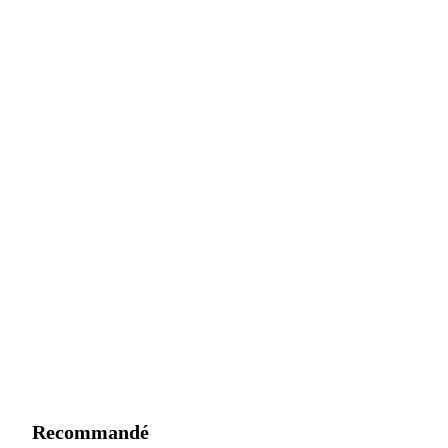
Recommandé