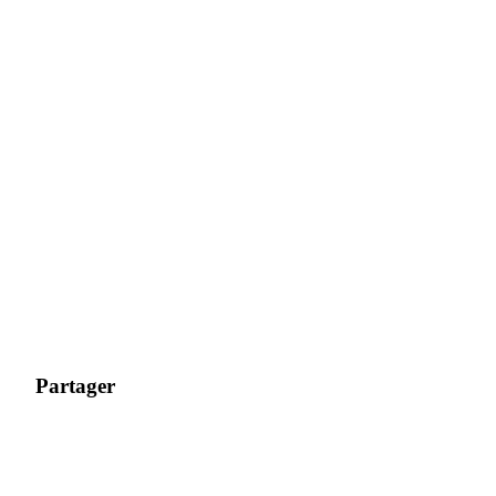
Partager