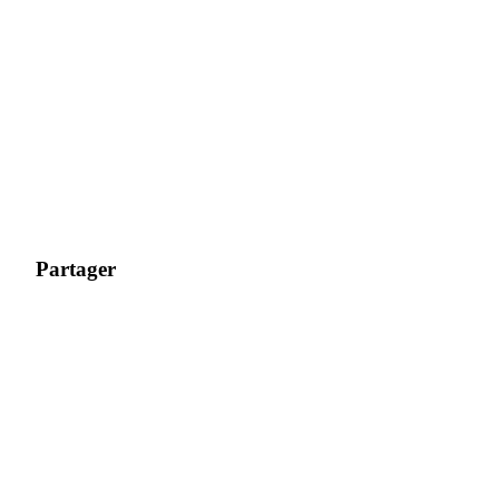
Partager