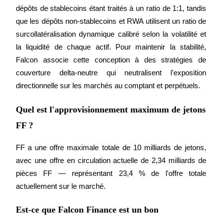
dépôts de stablecoins étant traités à un ratio de 1:1, tandis 
que les dépôts non-stablecoins et RWA utilisent un ratio de 
surcollatéralisation dynamique calibré selon la volatilité et 
la liquidité de chaque actif. Pour maintenir la stabilité, 
Falcon associe cette conception à des stratégies de 
couverture delta-neutre qui neutralisent l'exposition 
directionnelle sur les marchés au comptant et perpétuels.
Quel est l'approvisionnement maximum de jetons
FF ?
FF a une offre maximale totale de 10 milliards de jetons, 
avec une offre en circulation actuelle de 2,34 milliards de 
pièces FF — représentant 23,4 % de l'offre totale 
actuellement sur le marché.
Est-ce que Falcon Finance est un bon