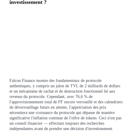
investissement ?
Falcon Finance montre des fondamentaux de protocole
authentiques, y compris un jalon de TVL de 2 milliards de dollars
et un mécanisme de rachat et de destruction fonctionnel lié aux
revenus du protocole. Cependant, avec 76,6 % de
l'approvisionnement total de FF encore verrouillé et des calendriers
de déverrouillage futurs en attente, l'appréciation des prix
nécessitera une croissance du protocole qui dépasse de manière
significative l'inflation continue de l'offre de tokens. Ceci n'est pas
un conseil financier — effectuez toujours des recherches
indépendantes avant de prendre une décision d'investissement.