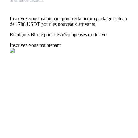
niteliğinde değildir.
Inscrivez-vous maintenant pour réclamer un package cadeau
de 1788 USDT pour les nouveaux arrivants
Rejoignez Bitrue pour des récompenses exclusives
Inscrivez-vous maintenant