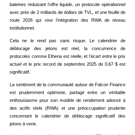
baleines réduisant l'offre liquide, un protocole opérationnel 
avec près de 2 milliards de dollars de TVL, et une feuille de 
route 2026 qui vise l'intégration des RWA de niveau 
institutionnel.
Cela ne le rend pas sans risque. Le calendrier de 
déblocage des jetons est réel, la concurrence de 
protocoles comme Ethena est réelle, et l'écart entre le prix 
actuel et le prix record de septembre 2025 de 0,67 $ est 
significatif.
La sentiment de la communauté autour de Falcon Finance 
est prudemment optimiste, partagé entre un véritable 
enthousiasme pour son modèle de rendement adossé à 
des actifs réels (RWA) et une préoccupation prudente 
concernant le calendrier de déblocage significatif des 
jetons à venir.