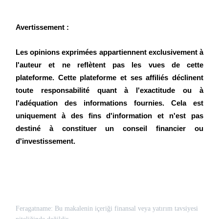
Avertissement :
Les opinions exprimées appartiennent exclusivement à 
l'auteur et ne reflètent pas les vues de cette 
plateforme. Cette plateforme et ses affiliés déclinent 
toute responsabilité quant à l'exactitude ou à 
l'adéquation des informations fournies. Cela est 
uniquement à des fins d'information et n'est pas 
destiné à constituer un conseil financier ou 
d'investissement.
Feragatname: Bu makalenin içeriği finansal veya yatırım tavsiyesi