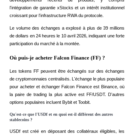
l'intégration de garantie xStocks et un intérêt institutionnel 
croissant pour l'infrastructure RWA du protocole.
Le volume des échanges a explosé à plus de 39 millions 
de dollars en 24 heures le 10 avril 2026, indiquant une forte 
participation du marché à la montée.
Où puis-je acheter Falcon Finance (FF) ?
Les tokens FF peuvent être échangés sur des échanges 
de cryptomonnaies centralisés. L'échange le plus populaire 
pour acheter et échanger Falcon Finance est Binance, où 
la paire de trading la plus active est FF/USDT. D'autres 
options populaires incluent Bybit et Toobit.
Qu'est-ce que l'USDf et en quoi est-il différent des autres
stablecoins ?
USDf est créé en déposant des collatéraux éligibles, les 