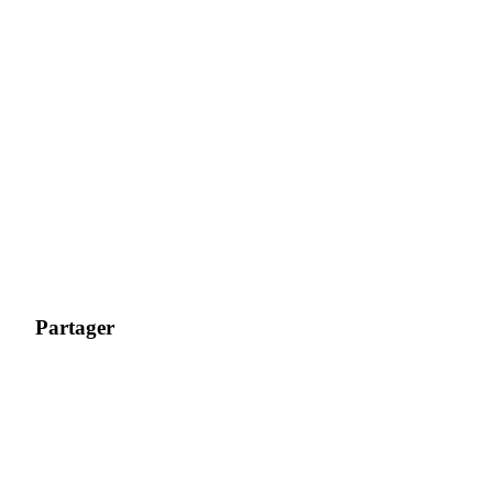
Partager