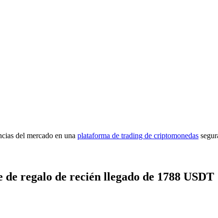
imas
encias del mercado en una
plataforma de trading de criptomonedas
segur
 de regalo de recién llegado de 1788 USDT