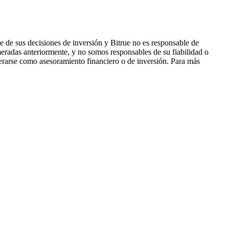
 de sus decisiones de inversión y Bitrue no es responsable de
eradas anteriormente, y no somos responsables de su fiabilidad o
derarse como asesoramiento financiero o de inversión. Para más