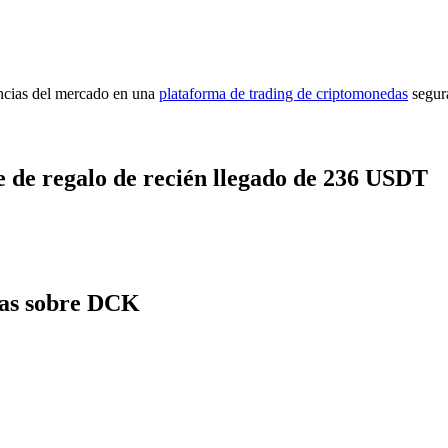
encias del mercado en una
plataforma de trading de criptomonedas
segur
 de regalo de recién llegado de 236 USDT
tas sobre DCK