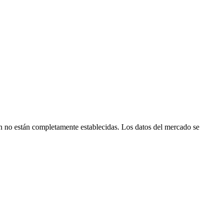
no están completamente establecidas. Los datos del mercado se