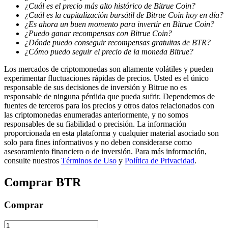
¿Cuál es el precio más alto histórico de Bitrue Coin?
¿Cuál es la capitalización bursátil de Bitrue Coin hoy en día?
¿Es ahora un buen momento para invertir en Bitrue Coin?
¿Puedo ganar recompensas con Bitrue Coin?
¿Dónde puedo conseguir recompensas gratuitas de BTR?
¿Cómo puedo seguir el precio de la moneda Bitrue?
Los mercados de criptomonedas son altamente volátiles y pueden
experimentar fluctuaciones rápidas de precios. Usted es el único
responsable de sus decisiones de inversión y Bitrue no es
responsable de ninguna pérdida que pueda sufrir. Dependemos de
fuentes de terceros para los precios y otros datos relacionados con
las criptomonedas enumeradas anteriormente, y no somos
responsables de su fiabilidad o precisión. La información
proporcionada en esta plataforma y cualquier material asociado son
solo para fines informativos y no deben considerarse como
asesoramiento financiero o de inversión. Para más información,
consulte nuestros
Términos de Uso
y
Política de Privacidad
.
Comprar
BTR
Comprar