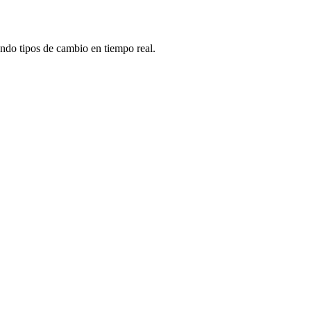
ndo tipos de cambio en tiempo real.