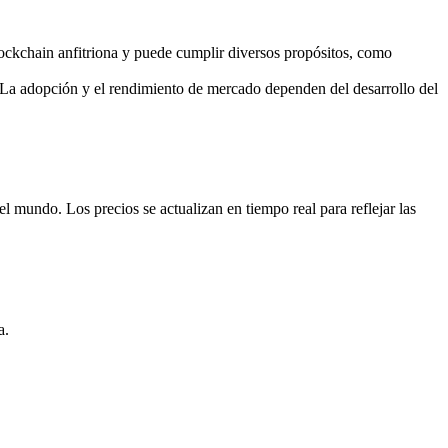
lockchain anfitriona y puede cumplir diversos propósitos, como
La adopción y el rendimiento de mercado dependen del desarrollo del
mundo. Los precios se actualizan en tiempo real para reflejar las
a.