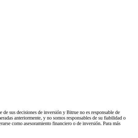
 de sus decisiones de inversión y Bitrue no es responsable de
eradas anteriormente, y no somos responsables de su fiabilidad o
derarse como asesoramiento financiero o de inversión. Para más