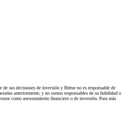
 de sus decisiones de inversión y Bitrue no es responsable de
eradas anteriormente, y no somos responsables de su fiabilidad o
derarse como asesoramiento financiero o de inversión. Para más