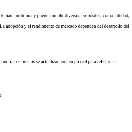
kchain anfitriona y puede cumplir diversos propósitos, como utilidad,
La adopción y el rendimiento de mercado dependen del desarrollo del
do. Los precios se actualizan en tiempo real para reflejar las
a.