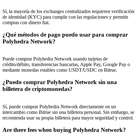
Sí, la mayoría de los exchanges centralizados requieren verificación
de identidad (KYC) para cumplir con las regulaciones y permitir
compras con dinero fiat.
¿Qué métodos de pago puedo usar para comprar
Polyhedra Network?
Puede comprar Polyhedra Network usando tarjetas de
crédito/débito, transferencias bancarias, Apple Pay, Google Pay o
mediante monedas estables como USDT/USDC en Bitrue.
¿Puedo comprar Polyhedra Network sin una
billetera de criptomonedas?
Sí, puede comprar Polyhedra Network directamente en un
intercambio como Bitrue sin una billetera personal. Sin embargo, se
recomienda usar su propia billetera para mayor seguridad y control.
Are there fees when buying Polyhedra Network?