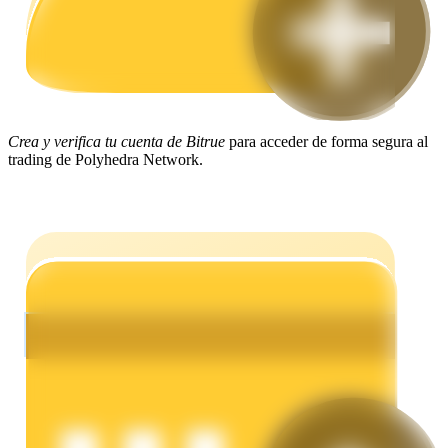
Earn
Crea y verifica tu cuenta de Bitrue
para acceder de forma segura al
trading de Polyhedra Network.
Power Piggy
Gana recompensas competitivas diariamente