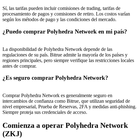
Sí, las tarifas pueden incluir comisiones de trading, tarifas de
procesamiento de pagos y comisiones de retiro. Los costos varían
según los métodos de pago y las condiciones del mercado.
¿Puedo comprar Polyhedra Network en mi país?
La disponibilidad de Polyhedra Network depende de las
regulaciones de su país. Bitrue admite la mayoría de los países y
regiones principales, pero siempre verifique las restricciones locales
antes de comprar.
¿Es seguro comprar Polyhedra Network?
Comprar Polyhedra Network es generalmente seguro en
intercambios de confianza como Bitrue, que utilizan seguridad de
nivel empresarial, Prueba de Reservas, 2FA y medidas anti-phishing.
Siempre proteja sus credenciales de acceso.
Comienza a operar Polyhedra Network
(ZKJ)