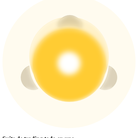
Centro de recompensas
Acceso
Inscribirse