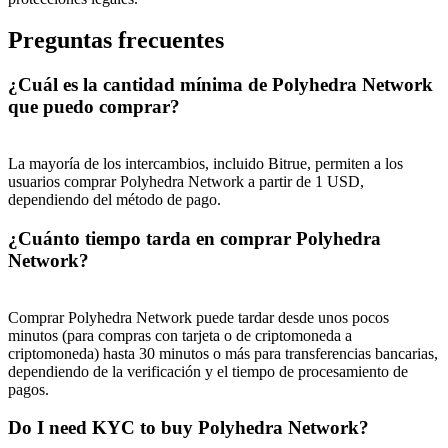
Preguntas frecuentes
¿Cuál es la cantidad mínima de Polyhedra Network
que puedo comprar?
La mayoría de los intercambios, incluido Bitrue, permiten a los
usuarios comprar Polyhedra Network a partir de 1 USD,
dependiendo del método de pago.
¿Cuánto tiempo tarda en comprar Polyhedra
Network?
Comprar Polyhedra Network puede tardar desde unos pocos
minutos (para compras con tarjeta o de criptomoneda a
criptomoneda) hasta 30 minutos o más para transferencias bancarias,
dependiendo de la verificación y el tiempo de procesamiento de
pagos.
Do I need KYC to buy Polyhedra Network?