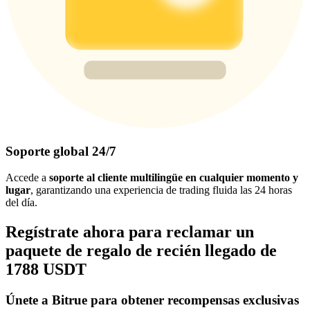
Soporte global 24/7
Accede a
soporte al cliente multilingüe en cualquier momento y
lugar
, garantizando una experiencia de trading fluida las 24 horas
del día.
Regístrate ahora para reclamar un
paquete de regalo de recién llegado de
1788 USDT
Únete a Bitrue para obtener recompensas exclusivas