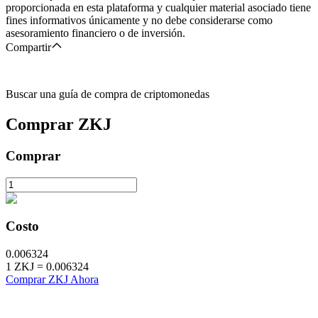
proporcionada en esta plataforma y cualquier material asociado tiene
fines informativos únicamente y no debe considerarse como
asesoramiento financiero o de inversión.
Compartir
Buscar una guía de compra de criptomonedas
Comprar
ZKJ
Comprar
Costo
0.006324
1
ZKJ
=
0.006324
Comprar ZKJ Ahora