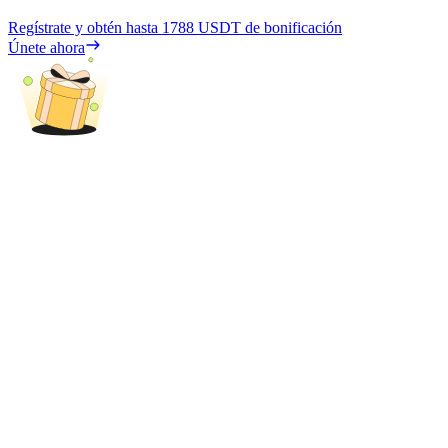
Regístrate y obtén hasta
1788 USDT
de bonificación
Únete ahora