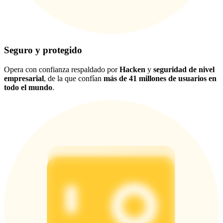
Seguro y protegido
Opera con confianza respaldado por
Hacken
y
seguridad de nivel
empresarial
, de la que confían
más de 41 millones de usuarios en
todo el mundo
.