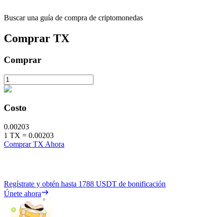
Buscar una guía de compra de criptomonedas
Comprar
TX
Comprar
Costo
0.00203
1
TX
=
0.00203
Comprar TX Ahora
Regístrate y obtén hasta
1788 USDT
de bonificación
Únete ahora