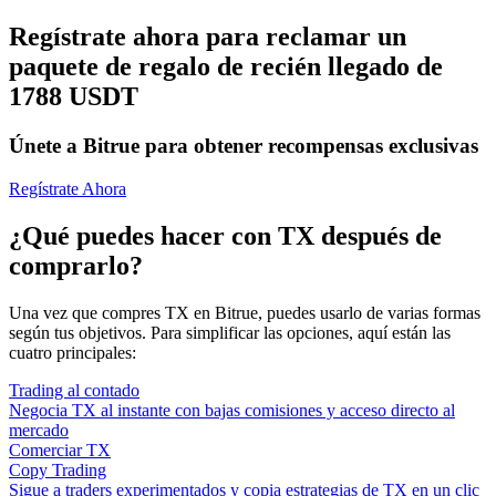
Regístrate ahora para reclamar un
paquete de regalo de recién llegado de
1788 USDT
Únete a Bitrue para obtener recompensas exclusivas
Regístrate Ahora
¿Qué puedes hacer con TX después de
comprarlo?
Una vez que compres TX en Bitrue, puedes usarlo de varias formas
según tus objetivos. Para simplificar las opciones, aquí están las
cuatro principales:
Trading al contado
Negocia TX al instante con bajas comisiones y acceso directo al
mercado
Comerciar TX
Copy Trading
Sigue a traders experimentados y copia estrategias de TX en un clic