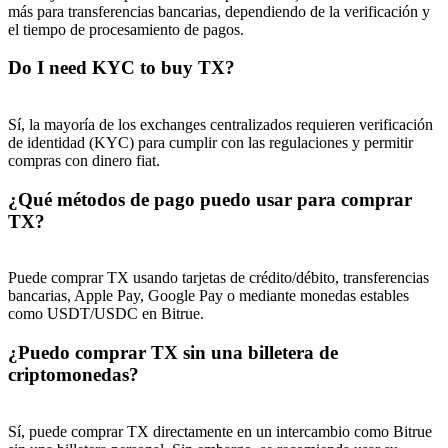
más para transferencias bancarias, dependiendo de la verificación y
el tiempo de procesamiento de pagos.
Do I need KYC to buy TX?
Sí, la mayoría de los exchanges centralizados requieren verificación
de identidad (KYC) para cumplir con las regulaciones y permitir
compras con dinero fiat.
¿Qué métodos de pago puedo usar para comprar
TX?
Puede comprar TX usando tarjetas de crédito/débito, transferencias
bancarias, Apple Pay, Google Pay o mediante monedas estables
como USDT/USDC en Bitrue.
¿Puedo comprar TX sin una billetera de
criptomonedas?
Sí, puede comprar TX directamente en un intercambio como Bitrue