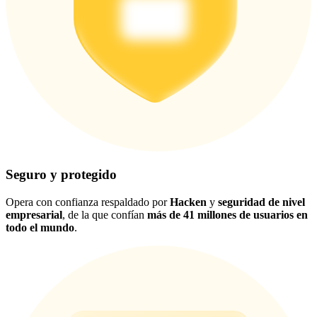
Seguro y protegido
Opera con confianza respaldado por
Hacken
y
seguridad de nivel
empresarial
, de la que confían
más de 41 millones de usuarios en
todo el mundo
.