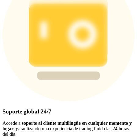
Soporte global 24/7
Accede a
soporte al cliente multilingüe en cualquier momento y
lugar
, garantizando una experiencia de trading fluida las 24 horas
del día.