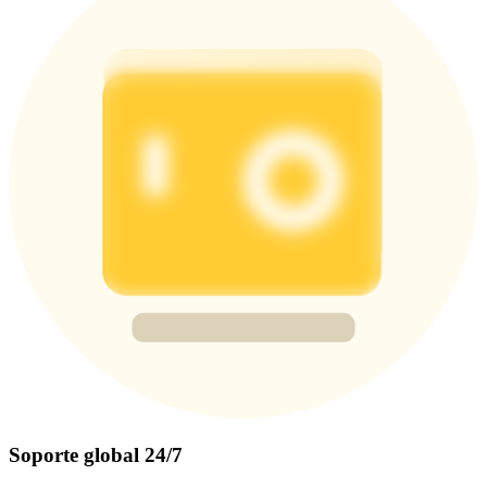
Soporte global 24/7