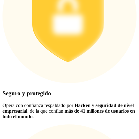
Seguro y protegido
Opera con confianza respaldado por
Hacken
y
seguridad de nivel
empresarial
, de la que confían
más de 41 millones de usuarios en
todo el mundo
.