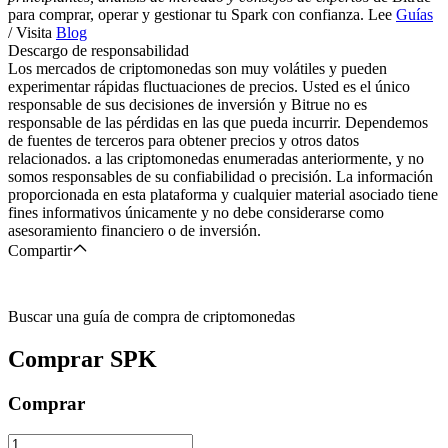
para comprar, operar y gestionar tu Spark con confianza. Lee
Guías
/ Visita
Blog
Descargo de responsabilidad
Los mercados de criptomonedas son muy volátiles y pueden
experimentar rápidas fluctuaciones de precios. Usted es el único
responsable de sus decisiones de inversión y Bitrue no es
responsable de las pérdidas en las que pueda incurrir. Dependemos
de fuentes de terceros para obtener precios y otros datos
relacionados. a las criptomonedas enumeradas anteriormente, y no
somos responsables de su confiabilidad o precisión. La información
proporcionada en esta plataforma y cualquier material asociado tiene
fines informativos únicamente y no debe considerarse como
asesoramiento financiero o de inversión.
Compartir
Buscar una guía de compra de criptomonedas
Comprar
SPK
Comprar