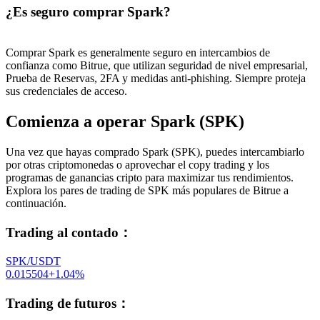
¿Es seguro comprar Spark?
Comprar Spark es generalmente seguro en intercambios de
confianza como Bitrue, que utilizan seguridad de nivel empresarial,
Prueba de Reservas, 2FA y medidas anti-phishing. Siempre proteja
sus credenciales de acceso.
Comienza a operar Spark (SPK)
Una vez que hayas comprado Spark (SPK), puedes intercambiarlo
por otras criptomonedas o aprovechar el copy trading y los
programas de ganancias cripto para maximizar tus rendimientos.
Explora los pares de trading de SPK más populares de Bitrue a
continuación.
Trading al contado
：
SPK/USDT
0.015504
+
1.04
%
Trading de futuros
：