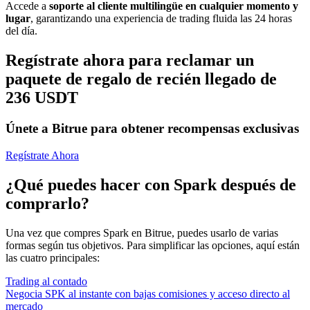
Accede a
soporte al cliente multilingüe en cualquier momento y
lugar
, garantizando una experiencia de trading fluida las 24 horas
del día.
Regístrate ahora para reclamar un
paquete de regalo de recién llegado de
236 USDT
Únete a Bitrue para obtener recompensas exclusivas
Regístrate Ahora
¿Qué puedes hacer con Spark después de
comprarlo?
Una vez que compres Spark en Bitrue, puedes usarlo de varias
formas según tus objetivos. Para simplificar las opciones, aquí están
las cuatro principales:
Trading al contado
Negocia SPK al instante con bajas comisiones y acceso directo al
mercado