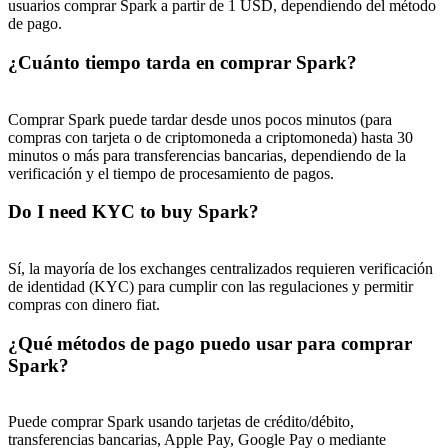
usuarios comprar Spark a partir de 1 USD, dependiendo del método
de pago.
¿Cuánto tiempo tarda en comprar Spark?
Comprar Spark puede tardar desde unos pocos minutos (para
compras con tarjeta o de criptomoneda a criptomoneda) hasta 30
minutos o más para transferencias bancarias, dependiendo de la
verificación y el tiempo de procesamiento de pagos.
Do I need KYC to buy Spark?
Sí, la mayoría de los exchanges centralizados requieren verificación
de identidad (KYC) para cumplir con las regulaciones y permitir
compras con dinero fiat.
¿Qué métodos de pago puedo usar para comprar
Spark?
Puede comprar Spark usando tarjetas de crédito/débito,
transferencias bancarias, Apple Pay, Google Pay o mediante