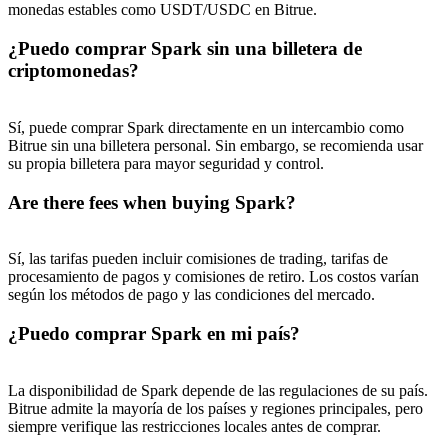
monedas estables como USDT/USDC en Bitrue.
¿Puedo comprar Spark sin una billetera de
criptomonedas?
Sí, puede comprar Spark directamente en un intercambio como
Bitrue sin una billetera personal. Sin embargo, se recomienda usar
su propia billetera para mayor seguridad y control.
Are there fees when buying Spark?
Sí, las tarifas pueden incluir comisiones de trading, tarifas de
procesamiento de pagos y comisiones de retiro. Los costos varían
según los métodos de pago y las condiciones del mercado.
¿Puedo comprar Spark en mi país?
La disponibilidad de Spark depende de las regulaciones de su país.
Bitrue admite la mayoría de los países y regiones principales, pero
siempre verifique las restricciones locales antes de comprar.