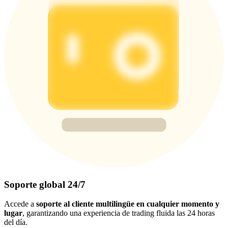
Soporte global 24/7
Accede a
soporte al cliente multilingüe en cualquier momento y
lugar
, garantizando una experiencia de trading fluida las 24 horas
del día.