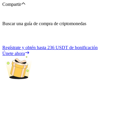
Compartir
Buscar una guía de compra de criptomonedas
Regístrate y obtén hasta
236 USDT
de bonificación
Únete ahora