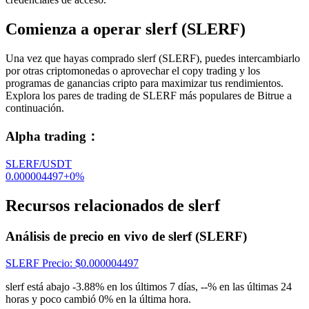
Comienza a operar slerf (SLERF)
Una vez que hayas comprado slerf (SLERF), puedes intercambiarlo
por otras criptomonedas o aprovechar el copy trading y los
programas de ganancias cripto para maximizar tus rendimientos.
Explora los pares de trading de SLERF más populares de Bitrue a
continuación.
Alpha trading
：
SLERF/USDT
0.000004497
+
0
%
Recursos relacionados de slerf
Análisis de precio en vivo de slerf (SLERF)
SLERF
Precio
: $
0.000004497
slerf está abajo -3.88% en los últimos 7 días, --% en las últimas 24
horas y poco cambió 0% en la última hora.