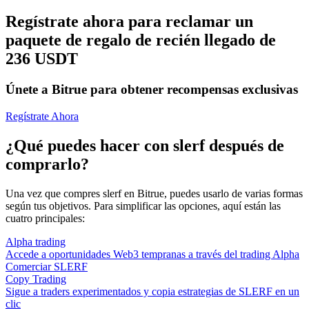
Regístrate ahora para reclamar un
paquete de regalo de recién llegado de
236 USDT
Únete a Bitrue para obtener recompensas exclusivas
Regístrate Ahora
¿Qué puedes hacer con slerf después de
comprarlo?
Una vez que compres slerf en Bitrue, puedes usarlo de varias formas
según tus objetivos. Para simplificar las opciones, aquí están las
cuatro principales:
Alpha trading
Accede a oportunidades Web3 tempranas a través del trading Alpha
Comerciar SLERF
Copy Trading
Sigue a traders experimentados y copia estrategias de SLERF en un
clic