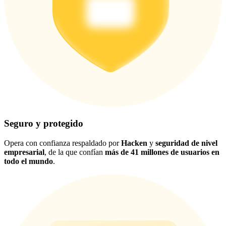
Seguro y protegido
Opera con confianza respaldado por
Hacken
y
seguridad de nivel
empresarial
, de la que confían
más de 41 millones de usuarios en
todo el mundo
.