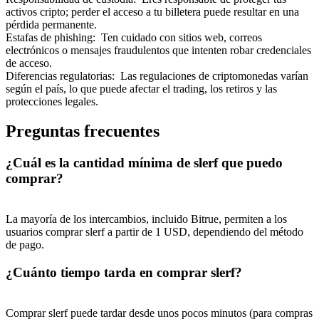
activos cripto; perder el acceso a tu billetera puede resultar en una
pérdida permanente.
Estafas de phishing
:
Ten cuidado con sitios web, correos
electrónicos o mensajes fraudulentos que intenten robar credenciales
de acceso.
Diferencias regulatorias
:
Las regulaciones de criptomonedas varían
según el país, lo que puede afectar el trading, los retiros y las
protecciones legales.
Preguntas frecuentes
¿Cuál es la cantidad mínima de slerf que puedo
comprar?
La mayoría de los intercambios, incluido Bitrue, permiten a los
usuarios comprar slerf a partir de 1 USD, dependiendo del método
de pago.
¿Cuánto tiempo tarda en comprar slerf?
Comprar slerf puede tardar desde unos pocos minutos (para compras