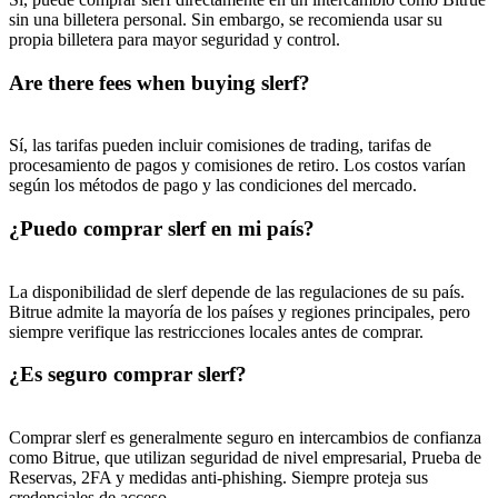
sin una billetera personal. Sin embargo, se recomienda usar su
propia billetera para mayor seguridad y control.
Are there fees when buying slerf?
Sí, las tarifas pueden incluir comisiones de trading, tarifas de
procesamiento de pagos y comisiones de retiro. Los costos varían
según los métodos de pago y las condiciones del mercado.
¿Puedo comprar slerf en mi país?
La disponibilidad de slerf depende de las regulaciones de su país.
Bitrue admite la mayoría de los países y regiones principales, pero
siempre verifique las restricciones locales antes de comprar.
¿Es seguro comprar slerf?
Comprar slerf es generalmente seguro en intercambios de confianza
como Bitrue, que utilizan seguridad de nivel empresarial, Prueba de
Reservas, 2FA y medidas anti-phishing. Siempre proteja sus
credenciales de acceso.