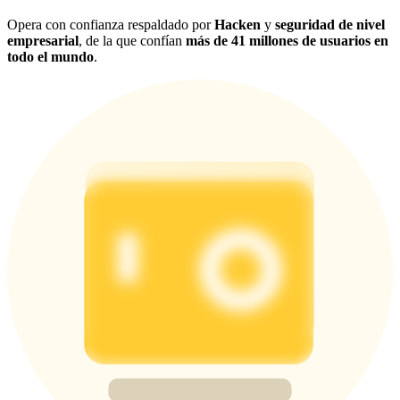
Opera con confianza respaldado por
Hacken
y
seguridad de nivel
empresarial
, de la que confían
más de 41 millones de usuarios en
todo el mundo
.