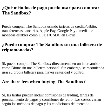
¿Qué métodos de pago puedo usar para comprar
The Sandbox?
Puede comprar The Sandbox usando tarjetas de crédito/débito,
transferencias bancarias, Apple Pay, Google Pay o mediante
monedas estables como USDT/USDC en Bitrue.
¿Puedo comprar The Sandbox sin una billetera de
criptomonedas?
Sí, puede comprar The Sandbox directamente en un intercambio
como Bitrue sin una billetera personal. Sin embargo, se recomienda
usar su propia billetera para mayor seguridad y control.
Are there fees when buying The Sandbox?
Sí, las tarifas pueden incluir comisiones de trading, tarifas de
procesamiento de pagos y comisiones de retiro. Los costos varían
según los métodos de pago y las condiciones del mercado.