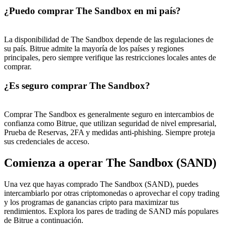
¿Puedo comprar The Sandbox en mi país?
La disponibilidad de The Sandbox depende de las regulaciones de
su país. Bitrue admite la mayoría de los países y regiones
principales, pero siempre verifique las restricciones locales antes de
comprar.
¿Es seguro comprar The Sandbox?
Comprar The Sandbox es generalmente seguro en intercambios de
confianza como Bitrue, que utilizan seguridad de nivel empresarial,
Prueba de Reservas, 2FA y medidas anti-phishing. Siempre proteja
sus credenciales de acceso.
Comienza a operar The Sandbox (SAND)
Una vez que hayas comprado The Sandbox (SAND), puedes
intercambiarlo por otras criptomonedas o aprovechar el copy trading
y los programas de ganancias cripto para maximizar tus
rendimientos. Explora los pares de trading de SAND más populares
de Bitrue a continuación.