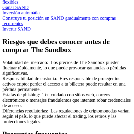
flexibles
Ganar SAND
Inversión automática
Construye tu posición en SAND gradualmente con compras
recurrentes
Invertir SAND
Riesgos que debes conocer antes de
comprar The Sandbox
Volatilidad del mercado
:
Los precios de The Sandbox pueden
fluctuar rápidamente, lo que puede provocar ganancias o pérdidas
significativas.
Responsabilidad de custodia
:
Eres responsable de proteger tus
activos cripto; perder el acceso a tu billetera puede resultar en una
pérdida permanente.
Estafas de phishing
:
Ten cuidado con sitios web, correos
electrónicos o mensajes fraudulentos que intenten robar credenciales
de acceso.
Diferencias regulatorias
:
Las regulaciones de criptomonedas varían
según el país, lo que puede afectar el trading, los retiros y las
protecciones legales.