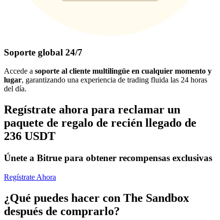
Soporte global 24/7
Accede a
soporte al cliente multilingüe en cualquier momento y
lugar
, garantizando una experiencia de trading fluida las 24 horas
del día.
Regístrate ahora para reclamar un
paquete de regalo de recién llegado de
236 USDT
Únete a Bitrue para obtener recompensas exclusivas
Regístrate Ahora
¿Qué puedes hacer con The Sandbox
después de comprarlo?