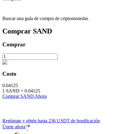
Buscar una guía de compra de criptomonedas
Comprar
SAND
Comprar
Costo
0.04125
1
SAND
=
0.04125
Comprar SAND Ahora
Regístrate y obtén hasta
236 USDT
de bonificación
Únete ahora