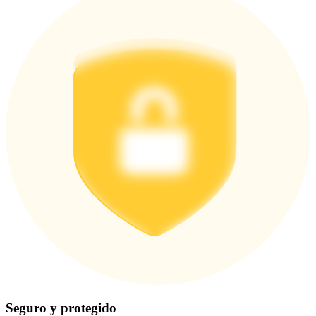
Seguro y protegido