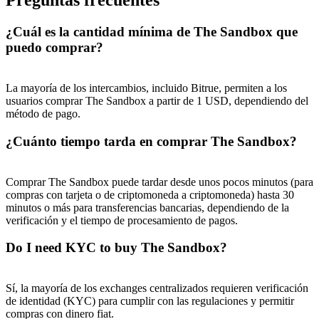
Preguntas frecuentes
¿Cuál es la cantidad mínima de The Sandbox que
puedo comprar?
La mayoría de los intercambios, incluido Bitrue, permiten a los
usuarios comprar The Sandbox a partir de 1 USD, dependiendo del
método de pago.
¿Cuánto tiempo tarda en comprar The Sandbox?
Comprar The Sandbox puede tardar desde unos pocos minutos (para
compras con tarjeta o de criptomoneda a criptomoneda) hasta 30
minutos o más para transferencias bancarias, dependiendo de la
verificación y el tiempo de procesamiento de pagos.
Do I need KYC to buy The Sandbox?
Sí, la mayoría de los exchanges centralizados requieren verificación
de identidad (KYC) para cumplir con las regulaciones y permitir
compras con dinero fiat.