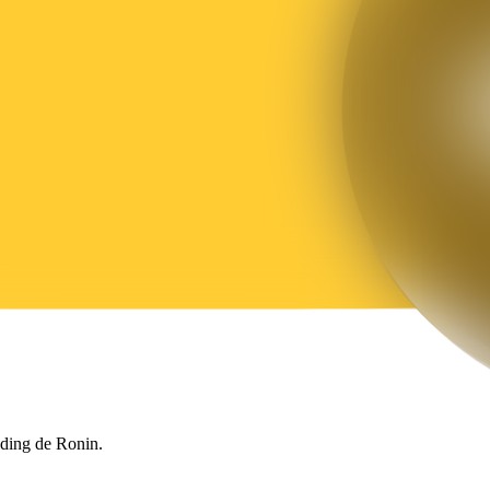
ading de Ronin.