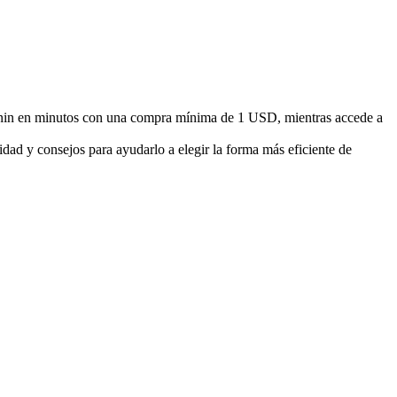
nin en minutos con una compra mínima de 1 USD, mientras accede a
dad y consejos para ayudarlo a elegir la forma más eficiente de