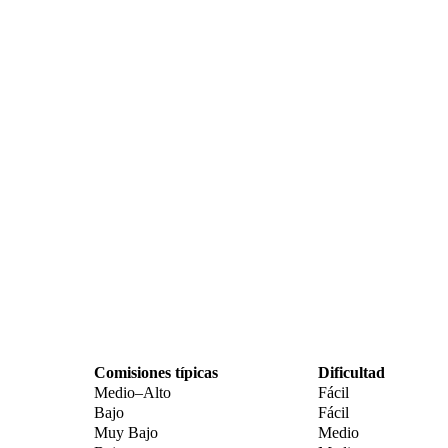
Comisiones típicas
Dificultad
Medio–Alto
Fácil
Bajo
Fácil
Muy Bajo
Medio