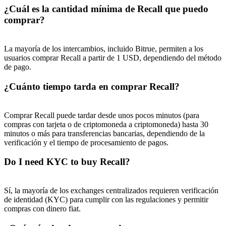
¿Cuál es la cantidad mínima de Recall que puedo
comprar?
La mayoría de los intercambios, incluido Bitrue, permiten a los
usuarios comprar Recall a partir de 1 USD, dependiendo del método
de pago.
¿Cuánto tiempo tarda en comprar Recall?
Comprar Recall puede tardar desde unos pocos minutos (para
compras con tarjeta o de criptomoneda a criptomoneda) hasta 30
minutos o más para transferencias bancarias, dependiendo de la
verificación y el tiempo de procesamiento de pagos.
Do I need KYC to buy Recall?
Sí, la mayoría de los exchanges centralizados requieren verificación
de identidad (KYC) para cumplir con las regulaciones y permitir
compras con dinero fiat.