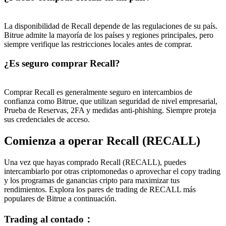
La disponibilidad de Recall depende de las regulaciones de su país.
Bitrue admite la mayoría de los países y regiones principales, pero
siempre verifique las restricciones locales antes de comprar.
¿Es seguro comprar Recall?
Comprar Recall es generalmente seguro en intercambios de
confianza como Bitrue, que utilizan seguridad de nivel empresarial,
Prueba de Reservas, 2FA y medidas anti-phishing. Siempre proteja
sus credenciales de acceso.
Comienza a operar Recall (RECALL)
Una vez que hayas comprado Recall (RECALL), puedes
intercambiarlo por otras criptomonedas o aprovechar el copy trading
y los programas de ganancias cripto para maximizar tus
rendimientos. Explora los pares de trading de RECALL más
populares de Bitrue a continuación.
Trading al contado
：