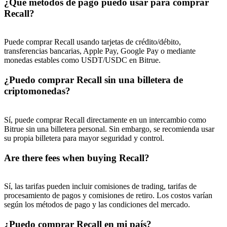
¿Qué métodos de pago puedo usar para comprar
Recall?
Puede comprar Recall usando tarjetas de crédito/débito,
transferencias bancarias, Apple Pay, Google Pay o mediante
monedas estables como USDT/USDC en Bitrue.
¿Puedo comprar Recall sin una billetera de
criptomonedas?
Sí, puede comprar Recall directamente en un intercambio como
Bitrue sin una billetera personal. Sin embargo, se recomienda usar
su propia billetera para mayor seguridad y control.
Are there fees when buying Recall?
Sí, las tarifas pueden incluir comisiones de trading, tarifas de
procesamiento de pagos y comisiones de retiro. Los costos varían
según los métodos de pago y las condiciones del mercado.
¿Puedo comprar Recall en mi país?