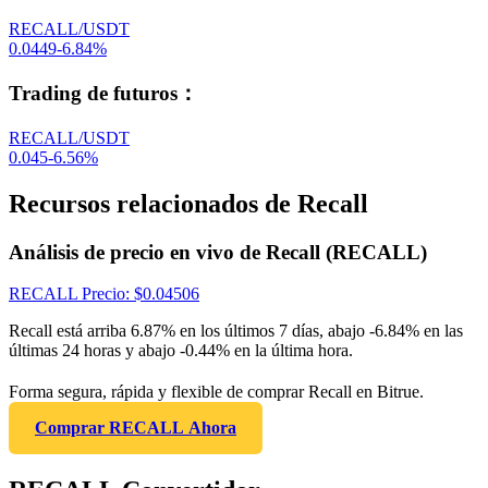
RECALL/USDT
0.0449
-6.84
%
Trading de futuros
：
RECALL/USDT
0.045
-6.56
%
Recursos relacionados de Recall
Análisis de precio en vivo de Recall (RECALL)
RECALL
Precio
: $
0.04506
Recall está arriba 6.87% en los últimos 7 días, abajo -6.84% en las
últimas 24 horas y abajo -0.44% en la última hora.
Forma segura, rápida y flexible de comprar Recall en Bitrue.
Comprar RECALL Ahora