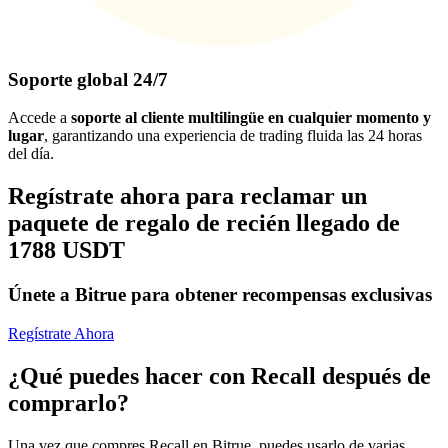
Soporte global 24/7
Accede a
soporte al cliente multilingüe en cualquier momento y
lugar
, garantizando una experiencia de trading fluida las 24 horas
del día.
Regístrate ahora para reclamar un
paquete de regalo de recién llegado de
1788 USDT
Únete a Bitrue para obtener recompensas exclusivas
Regístrate Ahora
¿Qué puedes hacer con Recall después de
comprarlo?
Una vez que compres Recall en Bitrue, puedes usarlo de varias