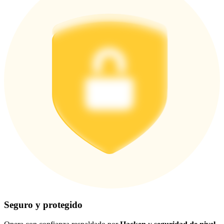
Seguro y protegido