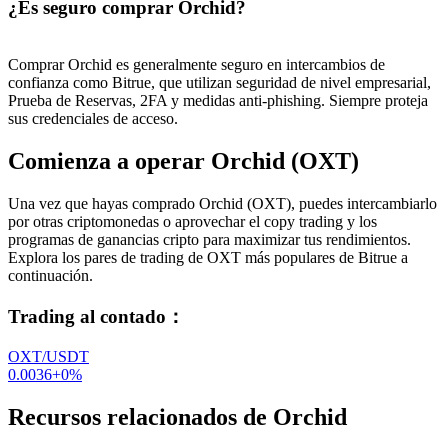
¿Es seguro comprar Orchid?
Comprar Orchid es generalmente seguro en intercambios de
confianza como Bitrue, que utilizan seguridad de nivel empresarial,
Prueba de Reservas, 2FA y medidas anti-phishing. Siempre proteja
sus credenciales de acceso.
Comienza a operar Orchid (OXT)
Una vez que hayas comprado Orchid (OXT), puedes intercambiarlo
por otras criptomonedas o aprovechar el copy trading y los
programas de ganancias cripto para maximizar tus rendimientos.
Explora los pares de trading de OXT más populares de Bitrue a
continuación.
Trading al contado
：
OXT/USDT
0.0036
+
0
%
Recursos relacionados de Orchid