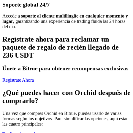
Soporte global 24/7
Accede a
soporte al cliente multilingüe en cualquier momento y
lugar
, garantizando una experiencia de trading fluida las 24 horas
del día.
Regístrate ahora para reclamar un
paquete de regalo de recién llegado de
236 USDT
Únete a Bitrue para obtener recompensas exclusivas
Regístrate Ahora
¿Qué puedes hacer con Orchid después de
comprarlo?
Una vez que compres Orchid en Bitrue, puedes usarlo de varias
formas según tus objetivos. Para simplificar las opciones, aquí están
las cuatro principales: