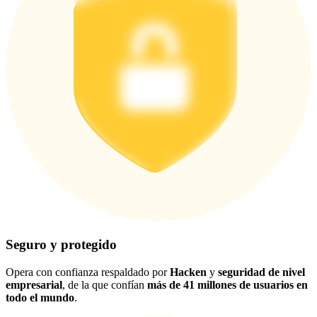
Seguro y protegido
Opera con confianza respaldado por
Hacken
y
seguridad de nivel
empresarial
, de la que confían
más de 41 millones de usuarios en
todo el mundo
.