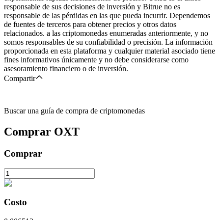
responsable de sus decisiones de inversión y Bitrue no es
responsable de las pérdidas en las que pueda incurrir. Dependemos
de fuentes de terceros para obtener precios y otros datos
relacionados. a las criptomonedas enumeradas anteriormente, y no
somos responsables de su confiabilidad o precisión. La información
proporcionada en esta plataforma y cualquier material asociado tiene
fines informativos únicamente y no debe considerarse como
asesoramiento financiero o de inversión.
Compartir
Buscar una guía de compra de criptomonedas
Comprar
OXT
Comprar
Costo