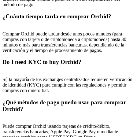
método de pago.
¿Cuánto tiempo tarda en comprar Orchid?
Comprar Orchid puede tardar desde unos pocos minutos (para
compras con tarjeta o de criptomoneda a criptomoneda) hasta 30
minutos o más para transferencias bancarias, dependiendo de la
verificación y el tiempo de procesamiento de pagos.
Do I need KYC to buy Orchid?
Sí, la mayoría de los exchanges centralizados requieren verificación
de identidad (KYC) para cumplir con las regulaciones y permitir
compras con dinero fiat.
¿Qué métodos de pago puedo usar para comprar
Orchid?
Puede comprar Orchid usando tarjetas de crédito/débito,
transferencias bancarias, Apple Pay, Google Pay o mediante