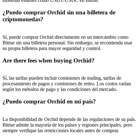
monedas estables como USDT/USDC en Bitrue.
¿Puedo comprar Orchid sin una billetera de
criptomonedas?
Sí, puede comprar Orchid directamente en un intercambio como
Bitrue sin una billetera personal. Sin embargo, se recomienda usar
su propia billetera para mayor seguridad y control.
Are there fees when buying Orchid?
Sí, las tarifas pueden incluir comisiones de trading, tarifas de
procesamiento de pagos y comisiones de retiro. Los costos varían
según los métodos de pago y las condiciones del mercado.
¿Puedo comprar Orchid en mi país?
La disponibilidad de Orchid depende de las regulaciones de su país.
Bitrue admite la mayoría de los países y regiones principales, pero
siempre verifique las restricciones locales antes de comprar.