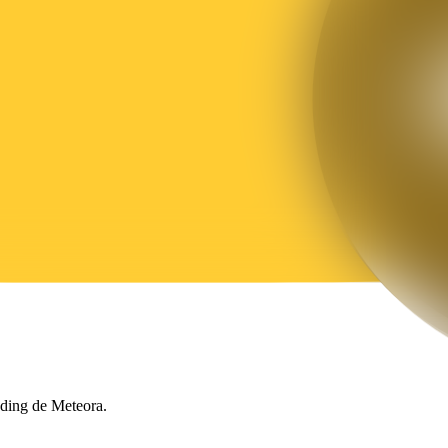
ading de Meteora.