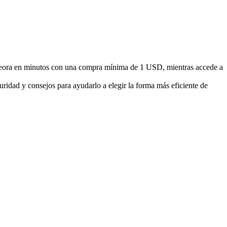
eora en minutos con una compra mínima de 1 USD, mientras accede a
ridad y consejos para ayudarlo a elegir la forma más eficiente de