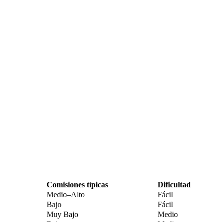
Comisiones típicas
Dificultad
Medio–Alto
Fácil
Bajo
Fácil
Muy Bajo
Medio