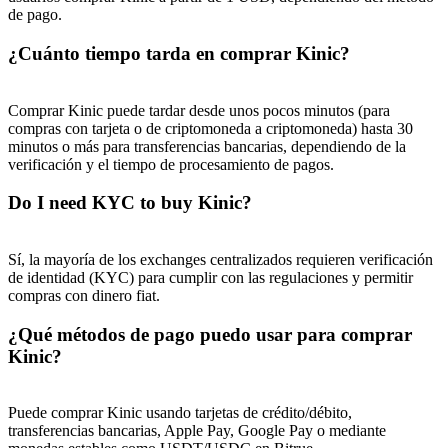
de pago.
¿Cuánto tiempo tarda en comprar Kinic?
Comprar Kinic puede tardar desde unos pocos minutos (para
compras con tarjeta o de criptomoneda a criptomoneda) hasta 30
minutos o más para transferencias bancarias, dependiendo de la
verificación y el tiempo de procesamiento de pagos.
Do I need KYC to buy Kinic?
Sí, la mayoría de los exchanges centralizados requieren verificación
de identidad (KYC) para cumplir con las regulaciones y permitir
compras con dinero fiat.
¿Qué métodos de pago puedo usar para comprar
Kinic?
Puede comprar Kinic usando tarjetas de crédito/débito,
transferencias bancarias, Apple Pay, Google Pay o mediante