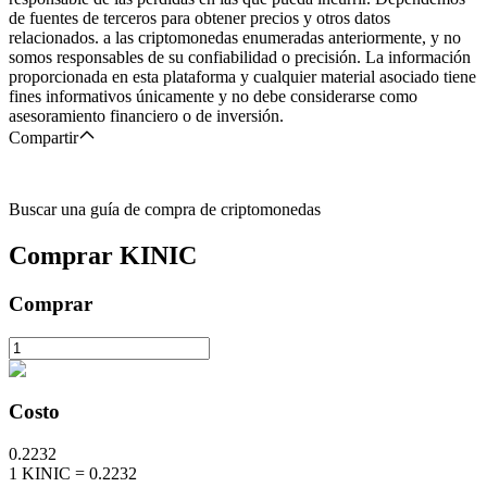
de fuentes de terceros para obtener precios y otros datos
relacionados. a las criptomonedas enumeradas anteriormente, y no
somos responsables de su confiabilidad o precisión. La información
proporcionada en esta plataforma y cualquier material asociado tiene
fines informativos únicamente y no debe considerarse como
asesoramiento financiero o de inversión.
Compartir
Buscar una guía de compra de criptomonedas
Comprar
KINIC
Comprar
Costo
0.2232
1
KINIC
=
0.2232