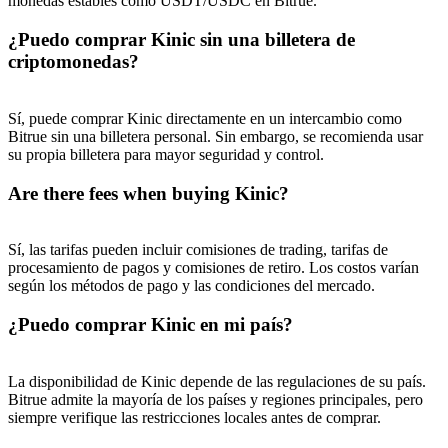
monedas estables como USDT/USDC en Bitrue.
¿Puedo comprar Kinic sin una billetera de
criptomonedas?
Sí, puede comprar Kinic directamente en un intercambio como
Bitrue sin una billetera personal. Sin embargo, se recomienda usar
su propia billetera para mayor seguridad y control.
Are there fees when buying Kinic?
Sí, las tarifas pueden incluir comisiones de trading, tarifas de
procesamiento de pagos y comisiones de retiro. Los costos varían
según los métodos de pago y las condiciones del mercado.
¿Puedo comprar Kinic en mi país?
La disponibilidad de Kinic depende de las regulaciones de su país.
Bitrue admite la mayoría de los países y regiones principales, pero
siempre verifique las restricciones locales antes de comprar.