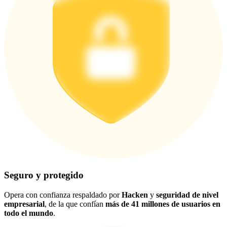
Seguro y protegido
Opera con confianza respaldado por
Hacken
y
seguridad de nivel
empresarial
, de la que confían
más de 41 millones de usuarios en
todo el mundo
.