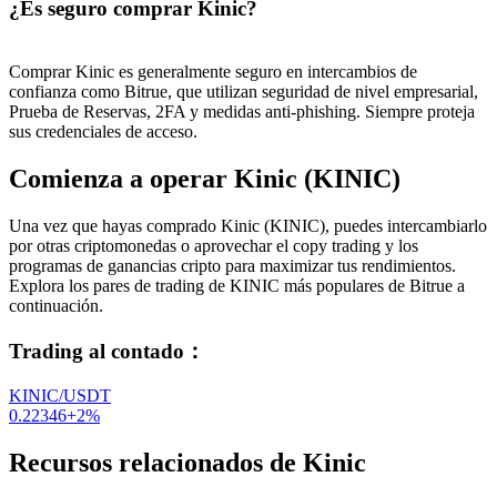
¿Es seguro comprar Kinic?
Comprar Kinic es generalmente seguro en intercambios de
confianza como Bitrue, que utilizan seguridad de nivel empresarial,
Prueba de Reservas, 2FA y medidas anti-phishing. Siempre proteja
sus credenciales de acceso.
Comienza a operar Kinic (KINIC)
Una vez que hayas comprado Kinic (KINIC), puedes intercambiarlo
por otras criptomonedas o aprovechar el copy trading y los
programas de ganancias cripto para maximizar tus rendimientos.
Explora los pares de trading de KINIC más populares de Bitrue a
continuación.
Trading al contado
：
KINIC/USDT
0.22346
+
2
%
Recursos relacionados de Kinic