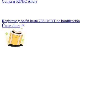
Comprar KINIC Ahora
Regístrate y obtén hasta
236 USDT
de bonificación
Únete ahora