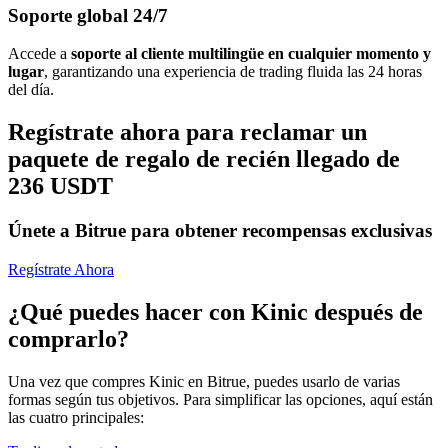
Soporte global 24/7
Accede a
soporte al cliente multilingüe en cualquier momento y
lugar
, garantizando una experiencia de trading fluida las 24 horas
del día.
Regístrate ahora para reclamar un
paquete de regalo de recién llegado de
236 USDT
Únete a Bitrue para obtener recompensas exclusivas
Regístrate Ahora
¿Qué puedes hacer con Kinic después de
comprarlo?
Una vez que compres Kinic en Bitrue, puedes usarlo de varias
formas según tus objetivos. Para simplificar las opciones, aquí están
las cuatro principales: