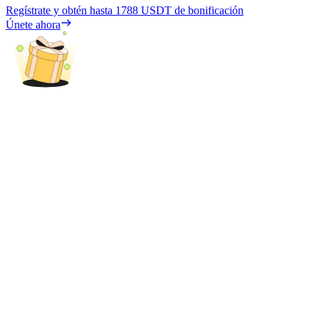
Regístrate y obtén hasta
1788 USDT
de bonificación
Únete ahora