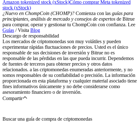
Amazon tokenized stock (xStock)
Cómo comprar Meta tokenized
stock (xStock)
¿Nuevo en ChompCoin (CHOMP)?
Comienza con las
guías para
principiantes, análisis de mercado y consejos de expertos
de Bitrue
para comprar, operar y gestionar tu ChompCoin con confianza. Lee
Guías
/ Visita
Blog
Descargo de responsabilidad
Los mercados de criptomonedas son muy volátiles y pueden
experimentar rápidas fluctuaciones de precios. Usted es el único
responsable de sus decisiones de inversión y Bitrue no es
responsable de las pérdidas en las que pueda incurrir. Dependemos
de fuentes de terceros para obtener precios y otros datos
relacionados. a las criptomonedas enumeradas anteriormente, y no
somos responsables de su confiabilidad o precisión. La información
proporcionada en esta plataforma y cualquier material asociado tiene
fines informativos únicamente y no debe considerarse como
asesoramiento financiero o de inversión.
Compartir
Buscar una guía de compra de criptomonedas