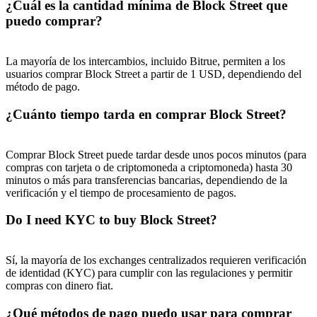
¿Cuál es la cantidad mínima de Block Street que
puedo comprar?
La mayoría de los intercambios, incluido Bitrue, permiten a los
usuarios comprar Block Street a partir de 1 USD, dependiendo del
método de pago.
¿Cuánto tiempo tarda en comprar Block Street?
Comprar Block Street puede tardar desde unos pocos minutos (para
compras con tarjeta o de criptomoneda a criptomoneda) hasta 30
minutos o más para transferencias bancarias, dependiendo de la
verificación y el tiempo de procesamiento de pagos.
Do I need KYC to buy Block Street?
Sí, la mayoría de los exchanges centralizados requieren verificación
de identidad (KYC) para cumplir con las regulaciones y permitir
compras con dinero fiat.
¿Qué métodos de pago puedo usar para comprar