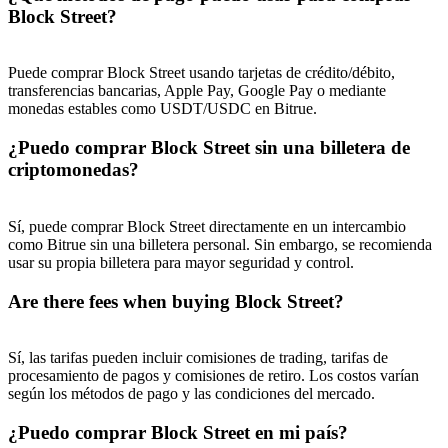
Block Street?
Puede comprar Block Street usando tarjetas de crédito/débito,
transferencias bancarias, Apple Pay, Google Pay o mediante
monedas estables como USDT/USDC en Bitrue.
¿Puedo comprar Block Street sin una billetera de
criptomonedas?
Sí, puede comprar Block Street directamente en un intercambio
como Bitrue sin una billetera personal. Sin embargo, se recomienda
usar su propia billetera para mayor seguridad y control.
Are there fees when buying Block Street?
Sí, las tarifas pueden incluir comisiones de trading, tarifas de
procesamiento de pagos y comisiones de retiro. Los costos varían
según los métodos de pago y las condiciones del mercado.
¿Puedo comprar Block Street en mi país?