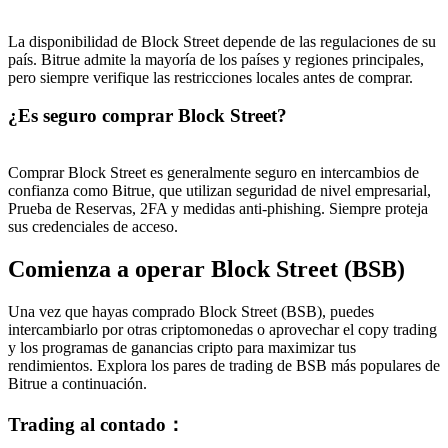
La disponibilidad de Block Street depende de las regulaciones de su
país. Bitrue admite la mayoría de los países y regiones principales,
pero siempre verifique las restricciones locales antes de comprar.
¿Es seguro comprar Block Street?
Comprar Block Street es generalmente seguro en intercambios de
confianza como Bitrue, que utilizan seguridad de nivel empresarial,
Prueba de Reservas, 2FA y medidas anti-phishing. Siempre proteja
sus credenciales de acceso.
Comienza a operar Block Street (BSB)
Una vez que hayas comprado Block Street (BSB), puedes
intercambiarlo por otras criptomonedas o aprovechar el copy trading
y los programas de ganancias cripto para maximizar tus
rendimientos. Explora los pares de trading de BSB más populares de
Bitrue a continuación.
Trading al contado
：