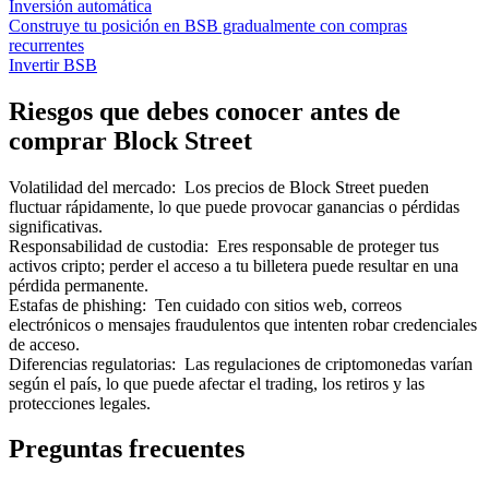
Inversión automática
Construye tu posición en BSB gradualmente con compras
recurrentes
Invertir BSB
Riesgos que debes conocer antes de
comprar Block Street
Volatilidad del mercado
:
Los precios de Block Street pueden
fluctuar rápidamente, lo que puede provocar ganancias o pérdidas
significativas.
Responsabilidad de custodia
:
Eres responsable de proteger tus
activos cripto; perder el acceso a tu billetera puede resultar en una
pérdida permanente.
Estafas de phishing
:
Ten cuidado con sitios web, correos
electrónicos o mensajes fraudulentos que intenten robar credenciales
de acceso.
Diferencias regulatorias
:
Las regulaciones de criptomonedas varían
según el país, lo que puede afectar el trading, los retiros y las
protecciones legales.
Preguntas frecuentes