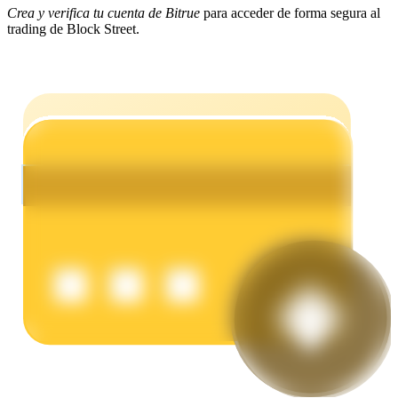
Crea y verifica tu cuenta de Bitrue
para acceder de forma segura al
trading de Block Street.
Earn
Power Piggy
Gana recompensas competitivas diariamente