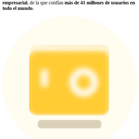
empresarial
, de la que confían
más de 41 millones de usuarios en
todo el mundo
.