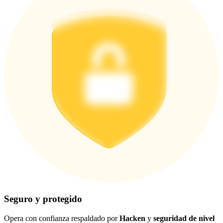
Seguro y protegido
Opera con confianza respaldado por
Hacken
y
seguridad de nivel