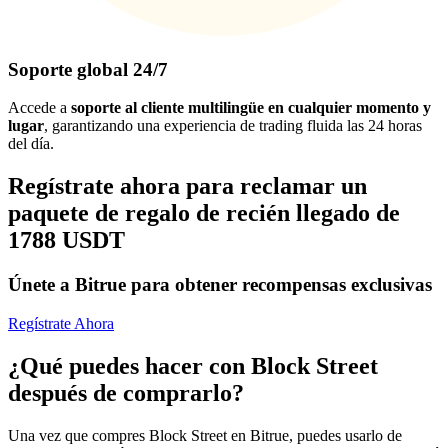
Soporte global 24/7
Accede a
soporte al cliente multilingüe en cualquier momento y
lugar
, garantizando una experiencia de trading fluida las 24 horas
del día.
Regístrate ahora para reclamar un
paquete de regalo de recién llegado de
1788 USDT
Únete a Bitrue para obtener recompensas exclusivas
Regístrate Ahora
¿Qué puedes hacer con Block Street
después de comprarlo?
Una vez que compres Block Street en Bitrue, puedes usarlo de