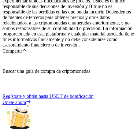
experimentar rápidas fluctuaciones de precios. Usted es el único
responsable de sus decisiones de inversión y Bitrue no es
responsable de las pérdidas en las que pueda incurrir. Dependemos
de fuentes de terceros para obtener precios y otros datos
relacionados. a las criptomonedas enumeradas anteriormente, y no
somos responsables de su confiabilidad o precisión. La información
proporcionada en esta plataforma y cualquier material asociado tiene
fines informativos únicamente y no debe considerarse como
asesoramiento financiero o de inversión.
Compartir
Buscar una guía de compra de criptomonedas
Regístrate y obtén hasta
USDT
de bonificación
Únete ahora