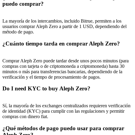
puedo comprar?
La mayoría de los intercambios, incluido Bitrue, permiten a los
usuarios comprar Aleph Zero a partir de 1 USD, dependiendo del
método de pago.
¿Cuánto tiempo tarda en comprar Aleph Zero?
Comprar Aleph Zero puede tardar desde unos pocos minutos (para
compras con tarjeta o de criptomoneda a criptomoneda) hasta 30
minutos o más para transferencias bancarias, dependiendo de la
verificación y el tiempo de procesamiento de pagos.
Do I need KYC to buy Aleph Zero?
Sí, la mayoría de los exchanges centralizados requieren verificación
de identidad (KYC) para cumplir con las regulaciones y permitir
compras con dinero fiat.
¿Qué métodos de pago puedo usar para comprar
Aleph Zero?