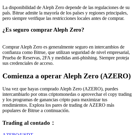
La disponibilidad de Aleph Zero depende de las regulaciones de su
país. Bitrue admite la mayoría de los países y regiones principales,
pero siempre verifique las restricciones locales antes de comprar.
¿Es seguro comprar Aleph Zero?
Comprar Aleph Zero es generalmente seguro en intercambios de
confianza como Bitrue, que utilizan seguridad de nivel empresarial,
Prueba de Reservas, 2FA y medidas anti-phishing. Siempre proteja
sus credenciales de acceso.
Comienza a operar Aleph Zero (AZERO)
Una vez que hayas comprado Aleph Zero (AZERO), puedes
intercambiarlo por otras criptomonedas o aprovechar el copy trading
y los programas de ganancias cripto para maximizar tus
rendimientos. Explora los pares de trading de AZERO más
populares de Bitrue a continuación.
Trading al contado
：
AZERO/USDT