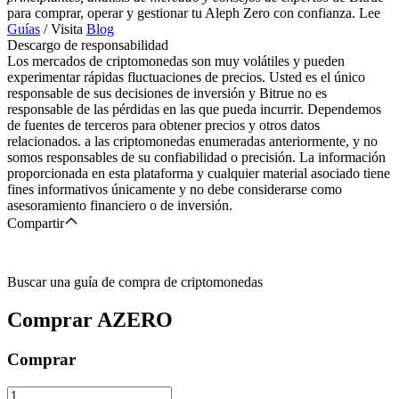
para comprar, operar y gestionar tu Aleph Zero con confianza. Lee
Guías
/ Visita
Blog
Descargo de responsabilidad
Los mercados de criptomonedas son muy volátiles y pueden
experimentar rápidas fluctuaciones de precios. Usted es el único
responsable de sus decisiones de inversión y Bitrue no es
responsable de las pérdidas en las que pueda incurrir. Dependemos
de fuentes de terceros para obtener precios y otros datos
relacionados. a las criptomonedas enumeradas anteriormente, y no
somos responsables de su confiabilidad o precisión. La información
proporcionada en esta plataforma y cualquier material asociado tiene
fines informativos únicamente y no debe considerarse como
asesoramiento financiero o de inversión.
Compartir
Buscar una guía de compra de criptomonedas
Comprar
AZERO
Comprar