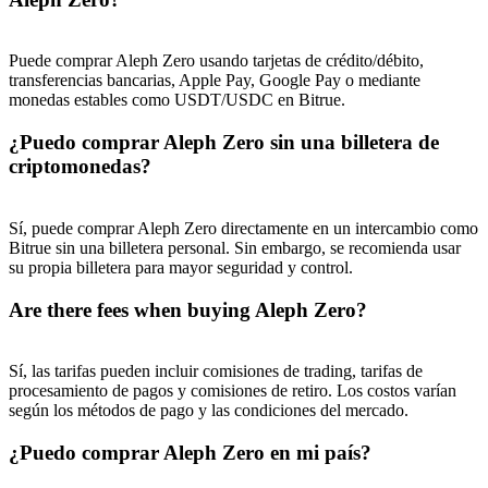
Puede comprar Aleph Zero usando tarjetas de crédito/débito,
transferencias bancarias, Apple Pay, Google Pay o mediante
monedas estables como USDT/USDC en Bitrue.
¿Puedo comprar Aleph Zero sin una billetera de
criptomonedas?
Sí, puede comprar Aleph Zero directamente en un intercambio como
Bitrue sin una billetera personal. Sin embargo, se recomienda usar
su propia billetera para mayor seguridad y control.
Are there fees when buying Aleph Zero?
Sí, las tarifas pueden incluir comisiones de trading, tarifas de
procesamiento de pagos y comisiones de retiro. Los costos varían
según los métodos de pago y las condiciones del mercado.
¿Puedo comprar Aleph Zero en mi país?