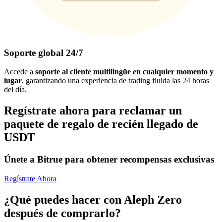
Soporte global 24/7
Accede a
soporte al cliente multilingüe en cualquier momento y
lugar
, garantizando una experiencia de trading fluida las 24 horas
del día.
Regístrate ahora para reclamar un
paquete de regalo de recién llegado de
USDT
Únete a Bitrue para obtener recompensas exclusivas
Regístrate Ahora
¿Qué puedes hacer con Aleph Zero
después de comprarlo?