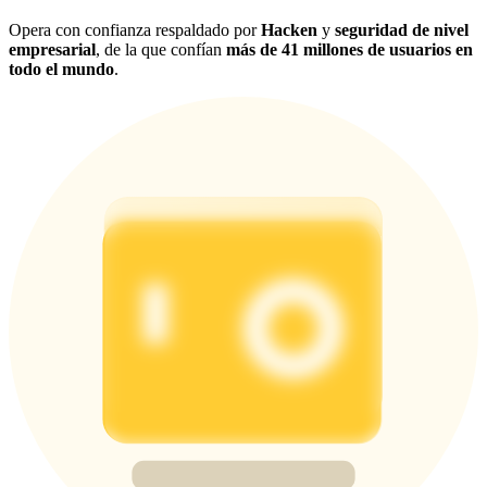
Opera con confianza respaldado por
Hacken
y
seguridad de nivel
empresarial
, de la que confían
más de 41 millones de usuarios en
todo el mundo
.