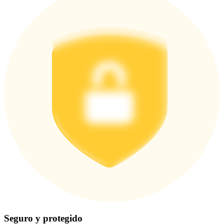
Seguro y protegido