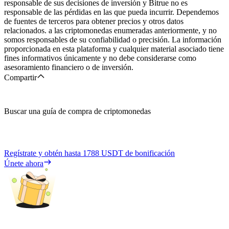
responsable de sus decisiones de inversión y Bitrue no es
responsable de las pérdidas en las que pueda incurrir. Dependemos
de fuentes de terceros para obtener precios y otros datos
relacionados. a las criptomonedas enumeradas anteriormente, y no
somos responsables de su confiabilidad o precisión. La información
proporcionada en esta plataforma y cualquier material asociado tiene
fines informativos únicamente y no debe considerarse como
asesoramiento financiero o de inversión.
Compartir
Buscar una guía de compra de criptomonedas
Regístrate y obtén hasta
1788 USDT
de bonificación
Únete ahora